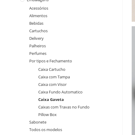
Acessórios
Alimentos
Bebidas
Cartuchos
Delivery
Palheiros
Perfumes
Por tipos e Fechamento
Caixa Cartucho
Caixa com Tampa
Caixa com Visor
Caixa Fundo Automatico
Caixa Gaveta
Caixas com Travas no Fundo
Pillow Box
Sabonete
Todos os modelos