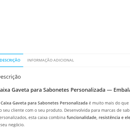
DESCRIÇÃO
INFORMAÇÃO ADICIONAL
escrição
aixa Gaveta para Sabonetes Personalizada — Embal
A
Caixa Gaveta para Sabonetes Personalizada
é muito mais do que 
o seu cliente com o seu produto. Desenvolvida para marcas de sab
ersonalizados, esta caixa combina
funcionalidade, resistência e el
 seu negócio.