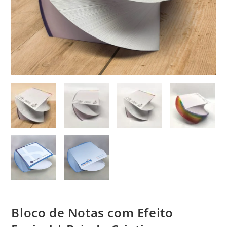
Bloco de Notas com Efeito