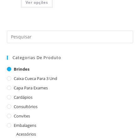
Ver opções
Categorias De Produto
Brindes
Caixa Cueca Para 3 Und
Capa Para Exames
Cardápios
Consultórios
Convites
Embalagens
Acessórios