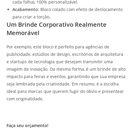
cada folha), 100% personalizável.
Acabamento:
Bloco colado com efeito de deslocamento
para criar a torção.
Um Brinde Corporativo Realmente
Memorável
Por exemplo, este bloco é perfeito para agências de
publicidade, estúdios de design, escritórios de arquitetura
e startups de tecnologia que desejam transmitir uma
imagem de inovação. Da mesma forma, é um brinde de alto
impacto para feiras e eventos, garantindo que sua empresa
seja lembrada pela criatividade. Em resumo, é a escolha
ideal para marcas que querem fugir do óbvio e presentear
com originalidade.
Faça seu orçamento!