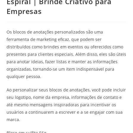
Espiral | Brinde Criativo para
Empresas
Os blocos de anotações personalizados são uma
ferramenta de marketing eficaz, que podem ser
distribuídos como brindes em eventos ou oferecidos como
presentes para clientes especiais. Além disso, eles são úteis
para anotar ideias, fazer listas e manter as informações
organizadas, tornando-se um item indispensável para
qualquer pessoa.
Ao personalizar seus blocos de anotações, você pode incluir
seu logotipo, nome da empresa, informações de contato e
até mesmo mensagens inspiradoras para incentivar os
usuários a continuarem a escrever e a se engajar com sua
marca.
Bloco em sulfite 56g