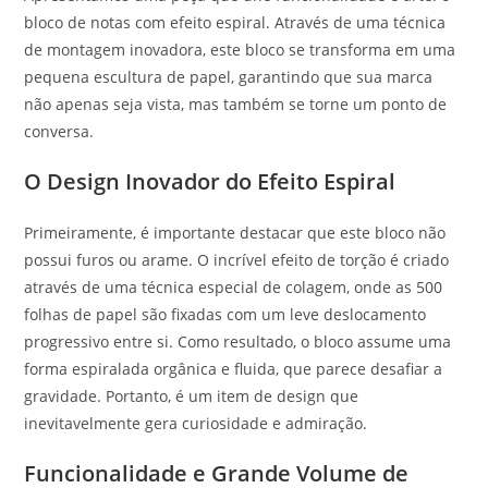
bloco de notas com efeito espiral. Através de uma técnica
de montagem inovadora, este bloco se transforma em uma
pequena escultura de papel, garantindo que sua marca
não apenas seja vista, mas também se torne um ponto de
conversa.
O Design Inovador do Efeito Espiral
Primeiramente, é importante destacar que este bloco não
possui furos ou arame. O incrível efeito de torção é criado
através de uma técnica especial de colagem, onde as 500
folhas de papel são fixadas com um leve deslocamento
progressivo entre si. Como resultado, o bloco assume uma
forma espiralada orgânica e fluida, que parece desafiar a
gravidade. Portanto, é um item de design que
inevitavelmente gera curiosidade e admiração.
Funcionalidade e Grande Volume de