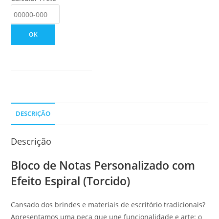
OK
DESCRIÇÃO
Descrição
Bloco de Notas Personalizado com
Efeito Espiral (Torcido)
Cansado dos brindes e materiais de escritório tradicionais?
Apresentamos uma peça que une funcionalidade e arte: o