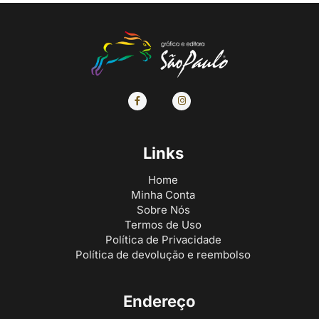
Links
Home
Minha Conta
Sobre Nós
Termos de Uso
Política de Privacidade
Política de devolução e reembolso
Endereço