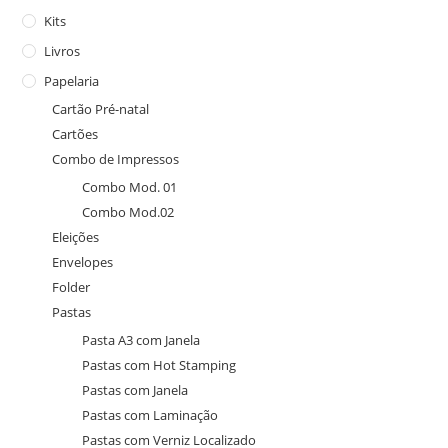
Kits
Livros
Papelaria
Cartão Pré-natal
Cartões
Combo de Impressos
Combo Mod. 01
Combo Mod.02
Eleições
Envelopes
Folder
Pastas
Pasta A3 com Janela
Pastas com Hot Stamping
Pastas com Janela
Pastas com Laminação
Pastas com Verniz Localizado