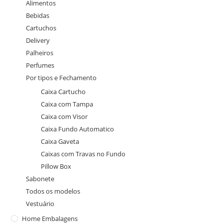
Alimentos
Bebidas
Cartuchos
Delivery
Palheiros
Perfumes
Por tipos e Fechamento
Caixa Cartucho
Caixa com Tampa
Caixa com Visor
Caixa Fundo Automatico
Caixa Gaveta
Caixas com Travas no Fundo
Pillow Box
Sabonete
Todos os modelos
Vestuário
Home Embalagens