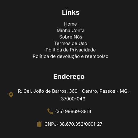
Links
Home
Minha Conta
Sobre Nós
Termos de Uso
Política de Privacidade
Política de devolução e reembolso
Endereço
R. Cel. João de Barros, 360 - Centro, Passos - MG,
37900-049
(35) 99869-3814
CNPJ: 38.670.352/0001-27