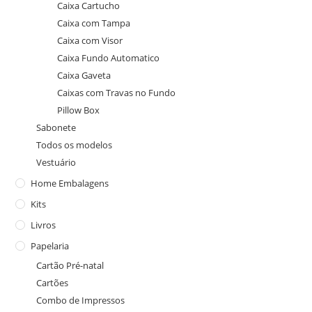
Caixa Cartucho
Caixa com Tampa
Caixa com Visor
Caixa Fundo Automatico
Caixa Gaveta
Caixas com Travas no Fundo
Pillow Box
Sabonete
Todos os modelos
Vestuário
Home Embalagens
Kits
Livros
Papelaria
Cartão Pré-natal
Cartões
Combo de Impressos