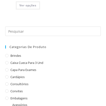
Ver opções
Categorias De Produto
Brindes
Caixa Cueca Para 3 Und
Capa Para Exames
Cardápios
Consultórios
Convites
Embalagens
Acessórios