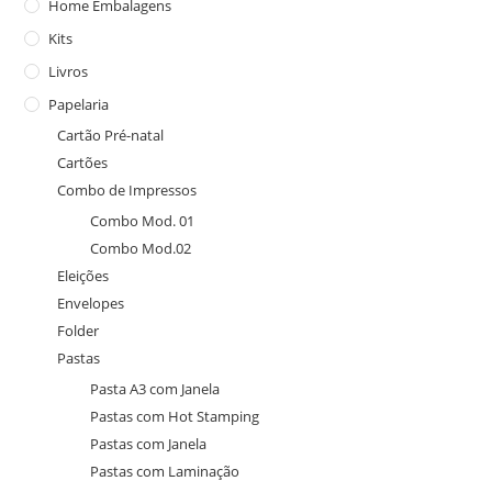
Home Embalagens
Kits
Livros
Papelaria
Cartão Pré-natal
Cartões
Combo de Impressos
Combo Mod. 01
Combo Mod.02
Eleições
Envelopes
Folder
Pastas
Pasta A3 com Janela
Pastas com Hot Stamping
Pastas com Janela
Pastas com Laminação