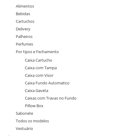
Alimentos
Bebidas
Cartuchos
Delivery
Palheiros
Perfumes
Por tipos e Fechamento
Caixa Cartucho
Caixa com Tampa
Caixa com Visor
Caixa Fundo Automatico
Caixa Gaveta
Caixas com Travas no Fundo
Pillow Box
Sabonete
Todos os modelos
Vestuário