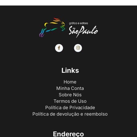
Links
Home
Minha Conta
Sobre Nós
Termos de Uso
Política de Privacidade
Política de devolução e reembolso
Endereço