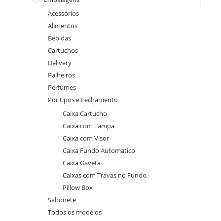
Acessórios
Alimentos
Bebidas
Cartuchos
Delivery
Palheiros
Perfumes
Por tipos e Fechamento
Caixa Cartucho
Caixa com Tampa
Caixa com Visor
Caixa Fundo Automatico
Caixa Gaveta
Caixas com Travas no Fundo
Pillow Box
Sabonete
Todos os modelos