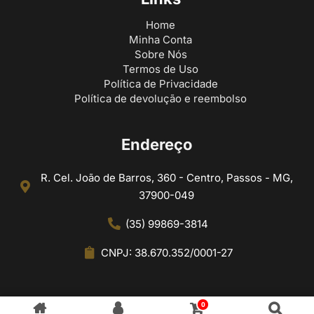
Home
Minha Conta
Sobre Nós
Termos de Uso
Política de Privacidade
Política de devolução e reembolso
Endereço
R. Cel. João de Barros, 360 - Centro, Passos - MG,
37900-049
(35) 99869-3814
CNPJ: 38.670.352/0001-27
0