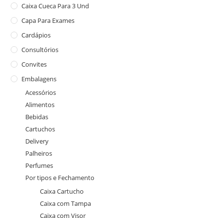
Caixa Cueca Para 3 Und
Capa Para Exames
Cardápios
Consultórios
Convites
Embalagens
Acessórios
Alimentos
Bebidas
Cartuchos
Delivery
Palheiros
Perfumes
Por tipos e Fechamento
Caixa Cartucho
Caixa com Tampa
Caixa com Visor