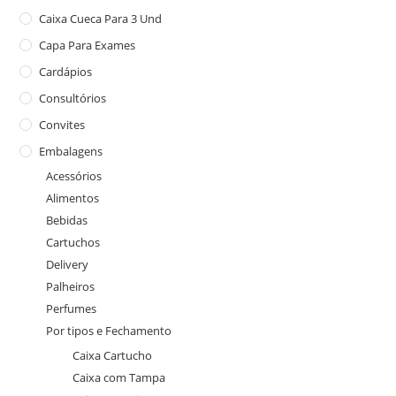
Caixa Cueca Para 3 Und
Capa Para Exames
Cardápios
Consultórios
Convites
Embalagens
Acessórios
Alimentos
Bebidas
Cartuchos
Delivery
Palheiros
Perfumes
Por tipos e Fechamento
Caixa Cartucho
Caixa com Tampa