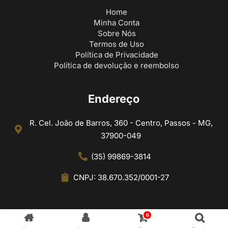
Home
Minha Conta
Sobre Nós
Termos de Uso
Política de Privacidade
Política de devolução e reembolso
Endereço
R. Cel. João de Barros, 360 - Centro, Passos - MG,
37900-049
(35) 99869-3814
CNPJ: 38.670.352/0001-27
0