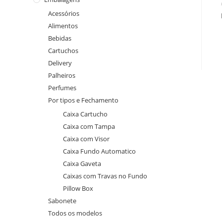
Acessórios
Alimentos
Bebidas
Cartuchos
Delivery
Palheiros
Perfumes
Por tipos e Fechamento
Caixa Cartucho
Caixa com Tampa
Caixa com Visor
Caixa Fundo Automatico
Caixa Gaveta
Caixas com Travas no Fundo
Pillow Box
Sabonete
Todos os modelos