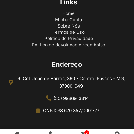
Links
Home
Minha Conta
Sobre Nós
Termos de Uso
Política de Privacidade
Política de devolução e reembolso
Endereço
R. Cel. João de Barros, 360 - Centro, Passos - MG,
37900-049
(35) 99869-3814
CNPJ: 38.670.352/0001-27
0