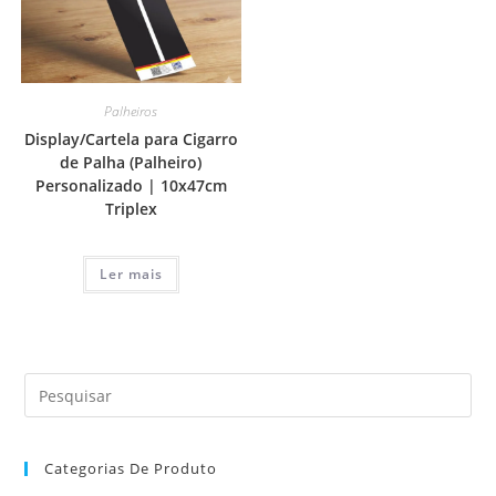
Palheiros
Display/Cartela para Cigarro
de Palha (Palheiro)
Personalizado | 10x47cm
Triplex
Ler mais
Categorias De Produto