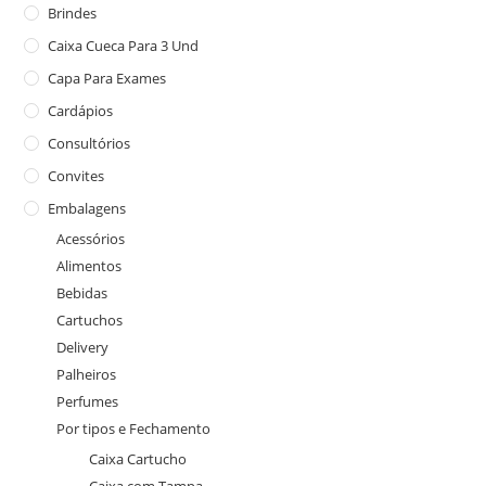
Brindes
Caixa Cueca Para 3 Und
Capa Para Exames
Cardápios
Consultórios
Convites
Embalagens
Acessórios
Alimentos
Bebidas
Cartuchos
Delivery
Palheiros
Perfumes
Por tipos e Fechamento
Caixa Cartucho