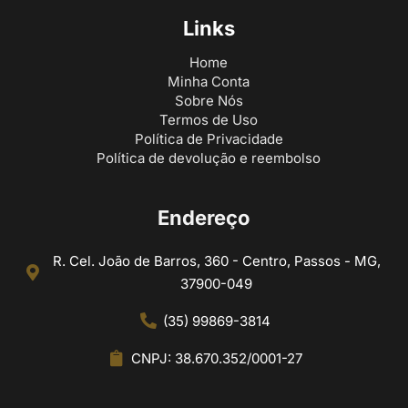
Links
Home
Minha Conta
Sobre Nós
Termos de Uso
Política de Privacidade
Política de devolução e reembolso
Endereço
R. Cel. João de Barros, 360 - Centro, Passos - MG,
37900-049
(35) 99869-3814
CNPJ: 38.670.352/0001-27