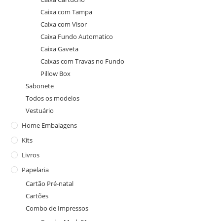
Caixa com Tampa
Caixa com Visor
Caixa Fundo Automatico
Caixa Gaveta
Caixas com Travas no Fundo
Pillow Box
Sabonete
Todos os modelos
Vestuário
Home Embalagens
Kits
Livros
Papelaria
Cartão Pré-natal
Cartões
Combo de Impressos