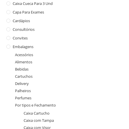
Caixa Cueca Para 3 Und
Capa Para Exames
Cardápios
Consultórios
Convites
Embalagens
Acessórios
Alimentos
Bebidas
Cartuchos
Delivery
Palheiros
Perfumes
Por tipos e Fechamento
Caixa Cartucho
Caixa com Tampa
Caixa com Visor