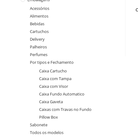
Acessórios
Alimentos
Bebidas
Cartuchos
Delivery
Palheiros
Perfumes
Por tipos e Fechamento
Caixa Cartucho
Caixa com Tampa
Caixa com Visor
Caixa Fundo Automatico
Caixa Gaveta
Caixas com Travas no Fundo
Pillow Box
Sabonete
Todos os modelos