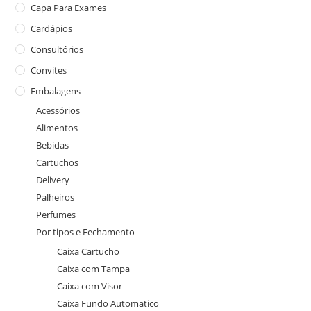
Capa Para Exames
Cardápios
Consultórios
Convites
Embalagens
Acessórios
Alimentos
Bebidas
Cartuchos
Delivery
Palheiros
Perfumes
Por tipos e Fechamento
Caixa Cartucho
Caixa com Tampa
Caixa com Visor
Caixa Fundo Automatico