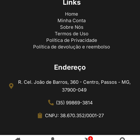
Links
Home
Minha Conta
Sobre Nós
Termos de Uso
Política de Privacidade
Política de devolução e reembolso
Endereço
R. Cel. João de Barros, 360 - Centro, Passos - MG,
37900-049
(35) 99869-3814
CNPJ: 38.670.352/0001-27
0