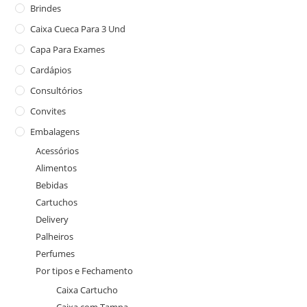
Brindes
Caixa Cueca Para 3 Und
Capa Para Exames
Cardápios
Consultórios
Convites
Embalagens
Acessórios
Alimentos
Bebidas
Cartuchos
Delivery
Palheiros
Perfumes
Por tipos e Fechamento
Caixa Cartucho