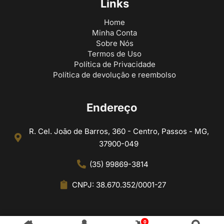
Links
Home
Minha Conta
Sobre Nós
Termos de Uso
Política de Privacidade
Política de devolução e reembolso
Endereço
R. Cel. João de Barros, 360 - Centro, Passos - MG,
37900-049
(35) 99869-3814
CNPJ: 38.670.352/0001-27
0