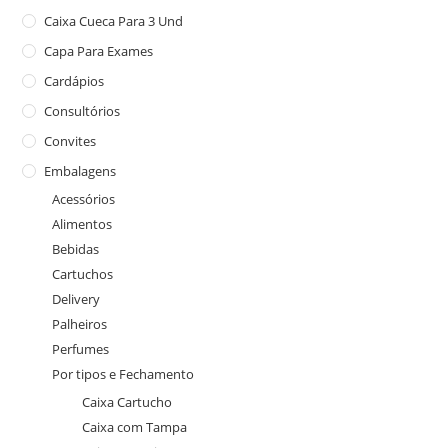
Caixa Cueca Para 3 Und
Capa Para Exames
Cardápios
Consultórios
Convites
Embalagens
Acessórios
Alimentos
Bebidas
Cartuchos
Delivery
Palheiros
Perfumes
Por tipos e Fechamento
Caixa Cartucho
Caixa com Tampa