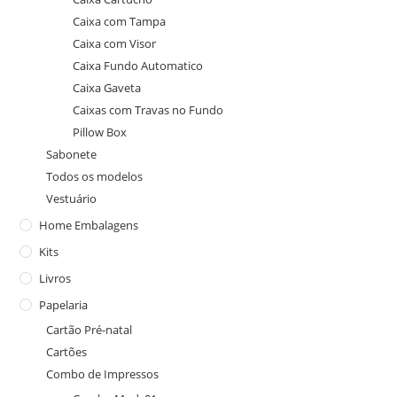
Caixa com Tampa
Caixa com Visor
Caixa Fundo Automatico
Caixa Gaveta
Caixas com Travas no Fundo
Pillow Box
Sabonete
Todos os modelos
Vestuário
Home Embalagens
Kits
Livros
Papelaria
Cartão Pré-natal
Cartões
Combo de Impressos