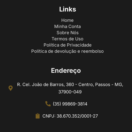
Links
Home
Minha Conta
Sobre Nós
Termos de Uso
Política de Privacidade
Política de devolução e reembolso
Endereço
R. Cel. João de Barros, 360 - Centro, Passos - MG,
37900-049
(35) 99869-3814
CNPJ: 38.670.352/0001-27