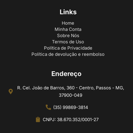
Links
Home
Minha Conta
Sobre Nós
Termos de Uso
Política de Privacidade
Política de devolução e reembolso
Endereço
R. Cel. João de Barros, 360 - Centro, Passos - MG,
37900-049
(35) 99869-3814
CNPJ: 38.670.352/0001-27