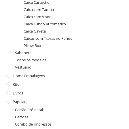
Caixa Cartucho
Caixa com Tampa
Caixa com Visor
Caixa Fundo Automatico
Caixa Gaveta
Caixas com Travas no Fundo
Pillow Box
Sabonete
Todos os modelos
Vestuário
Home Embalagens
Kits
Livros
Papelaria
Cartão Pré-natal
Cartões
Combo de Impressos