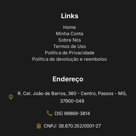
Links
Home
Minha Conta
Sobre Nós
Termos de Uso
Política de Privacidade
Política de devolução e reembolso
Endereço
R. Cel. João de Barros, 360 - Centro, Passos - MG,
37900-049
(35) 99869-3814
CNPJ: 38.670.352/0001-27