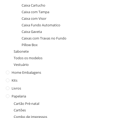
Caixa Cartucho
Caixa com Tampa
Caixa com Visor
Caixa Fundo Automatico
Caixa Gaveta
Caixas com Travas no Fundo
Pillow Box
Sabonete
Todos os modelos
Vestuário
Home Embalagens
Kits
Livros
Papelaria
Cartão Pré-natal
Cartões
Combo de Impressos