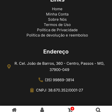
Home
Minha Conta
Sobre Nós
Termos de Uso
Política de Privacidade
Política de devolução e reembolso
Endereço
R. Cel. João de Barros, 360 - Centro, Passos - MG,
37900-049
(35) 99869-3814
CNPJ: 38.670.352/0001-27
0