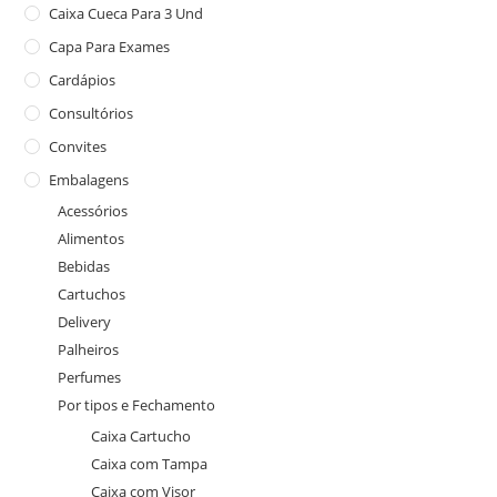
Caixa Cueca Para 3 Und
Capa Para Exames
Cardápios
Consultórios
Convites
Embalagens
Acessórios
Alimentos
Bebidas
Cartuchos
Delivery
Palheiros
Perfumes
Por tipos e Fechamento
Caixa Cartucho
Caixa com Tampa
Caixa com Visor