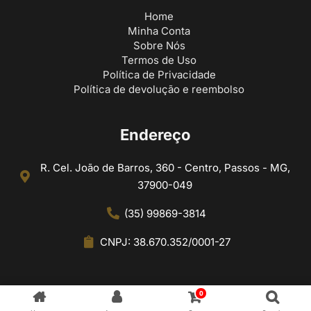
Home
Minha Conta
Sobre Nós
Termos de Uso
Política de Privacidade
Política de devolução e reembolso
Endereço
R. Cel. João de Barros, 360 - Centro, Passos - MG,
37900-049
(35) 99869-3814
CNPJ: 38.670.352/0001-27
0