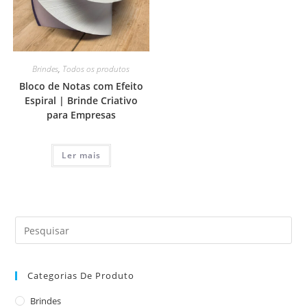
Brindes
,
Todos os produtos
Bloco de Notas com Efeito
Espiral | Brinde Criativo
para Empresas
Ler mais
Categorias De Produto
Brindes