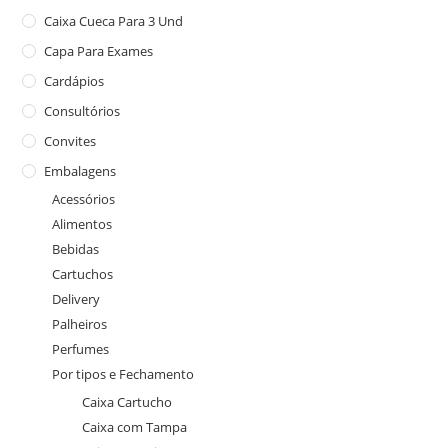
Caixa Cueca Para 3 Und
Capa Para Exames
Cardápios
Consultórios
Convites
Embalagens
Acessórios
Alimentos
Bebidas
Cartuchos
Delivery
Palheiros
Perfumes
Por tipos e Fechamento
Caixa Cartucho
Caixa com Tampa