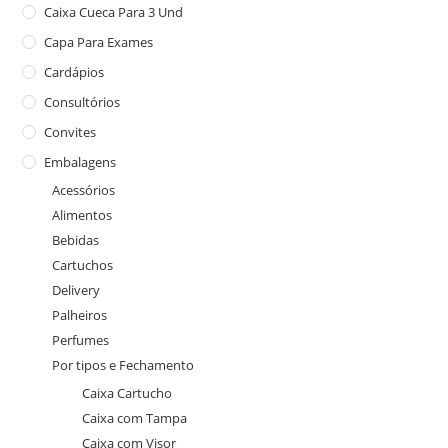
Caixa Cueca Para 3 Und
Capa Para Exames
Cardápios
Consultórios
Convites
Embalagens
Acessórios
Alimentos
Bebidas
Cartuchos
Delivery
Palheiros
Perfumes
Por tipos e Fechamento
Caixa Cartucho
Caixa com Tampa
Caixa com Visor