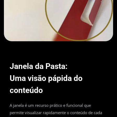
Janela da Pasta:
Uma visão pápida do
conteúdo
A janela é um recurso prático e funcional que
permite visualizar rapidamente o conteúdo de cada