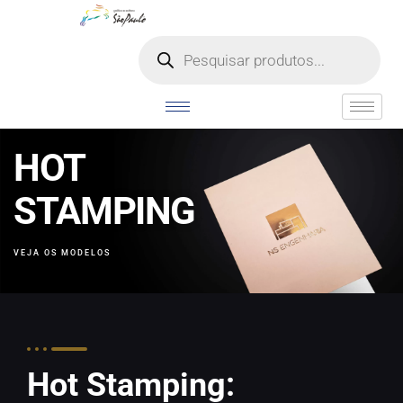
HOT
STAMPING
VEJA OS MODELOS
Hot Stamping: