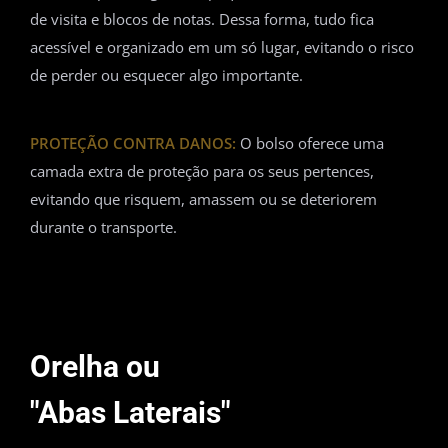
de visita e blocos de notas. Dessa forma, tudo fica
acessível e organizado em um só lugar, evitando o risco
de perder ou esquecer algo importante.
PROTEÇÃO CONTRA DANOS:
O bolso oferece uma
camada extra de proteção para os seus pertences,
evitando que risquem, amassem ou se deteriorem
durante o transporte.
Orelha ou
"Abas Laterais"