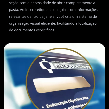
seção sem a necessidade de abrir completamente a
pasta. Ao inserir etiquetas ou guias com informações
relevantes dentro da janela, você cria um sistema de
organização visual eficiente, facilitando a localização
de documentos específicos.