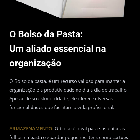
O Bolso da Pasta:
Um aliado essencial na
organização
O Bolso da pasta, é um recurso valioso para manter a
organização e a produtividade no dia a dia de trabalho.
Apesar de sua simplicidade, ele oferece diversas
funcionalidades que facilitam a vida profissional:
ARMAZENAMENTO:
O bolso é ideal para sustentar as
folhas na pasta e guardar pequenos itens como cartões