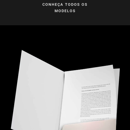
CONHEÇA TODOS OS
MODELOS