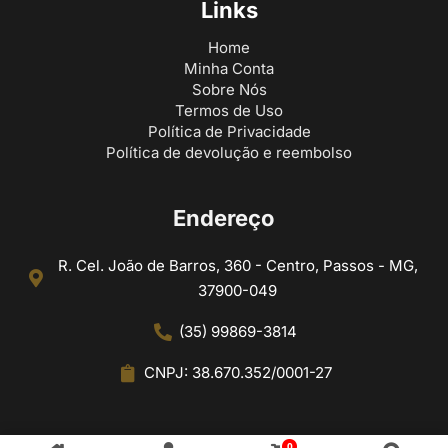
Links
Home
Minha Conta
Sobre Nós
Termos de Uso
Política de Privacidade
Política de devolução e reembolso
Endereço
R. Cel. João de Barros, 360 - Centro, Passos - MG,
37900-049
(35) 99869-3814
CNPJ: 38.670.352/0001-27
0