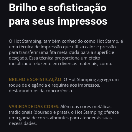
Brilho e sofisticação
para seus impressos
O Hot Stamping, também conhecido como Hot Stamp, é
uma técnica de impressão que utiliza calor e pressão
para transferir uma fita metalizada para a superfície
desejada. Essa técnica proporciona um efeito
metalizado reluzente em diversos materiais, como:
BRILHO E SOFISTICAÇÃO:
O Hot Stamping agrega um
toque de elegância e requinte aos impressos,
destacando-os da concorrência.
VARIEDADE DAS CORES:
Além das cores metálicas
tradicionais (dourado e prata), o Hot Stamping oferece
uma gama de cores vibrantes para atender às suas
necessidades.