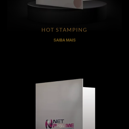
HOT STAMPING
SAIBA MAIS