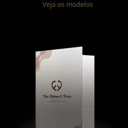
Veja os modelos