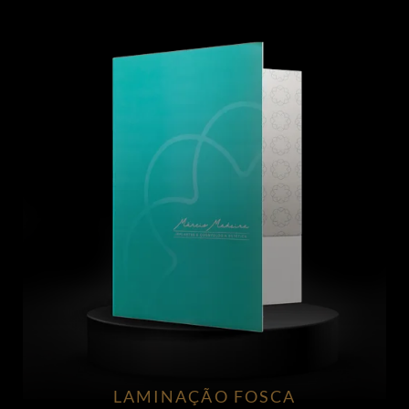
LAMINAÇÃO FOSCA