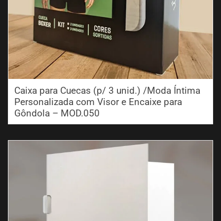
Caixa para Cuecas (p/ 3 unid.) /Moda Íntima
Personalizada com Visor e Encaixe para
Gôndola – MOD.050