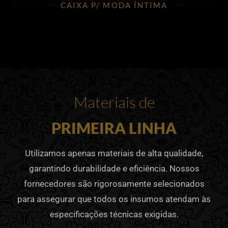
CAIXA P/ MODA ÍNTIMA
Materiais de
PRIMEIRA LINHA
Utilizamos apenas materiais de alta qualidade,
garantindo durabilidade e eficiência. Nossos
fornecedores são rigorosamente selecionados
para assegurar que todos os insumos atendam às
especificações técnicas exigidas.