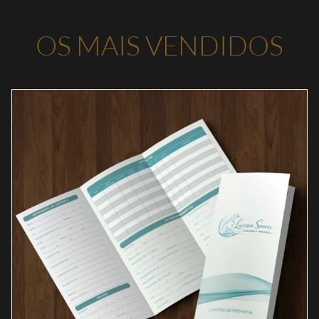
OS MAIS VENDIDOS