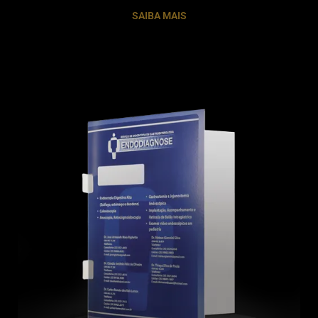
SAIBA MAIS