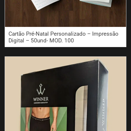
Cartão Pré-Natal Personalizado – Impressão
Digital – 50und- MOD. 100