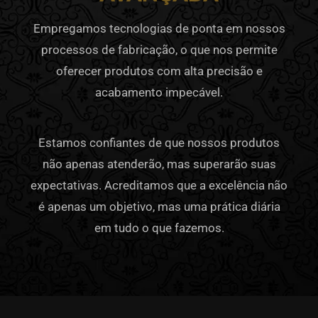
Empregamos tecnologias de ponta em nossos
processos de fabricação, o que nos permite
oferecer produtos com alta precisão e
acabamento impecável.
Estamos confiantes de que nossos produtos
não apenas atenderão, mas superarão suas
expectativas. Acreditamos que a excelência não
é apenas um objetivo, mas uma prática diária
em tudo o que fazemos.