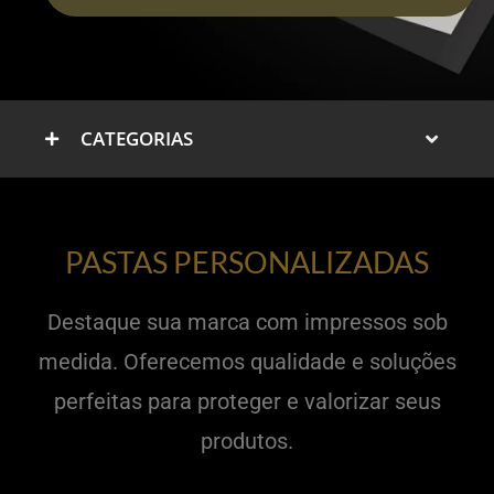
CATEGORIAS
PASTAS PERSONALIZADAS
Destaque sua marca com impressos sob
medida. Oferecemos qualidade e soluções
perfeitas para proteger e valorizar seus
produtos.