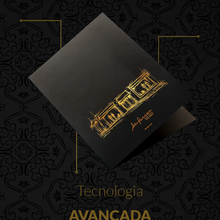
Tecnologia
AVANÇADA