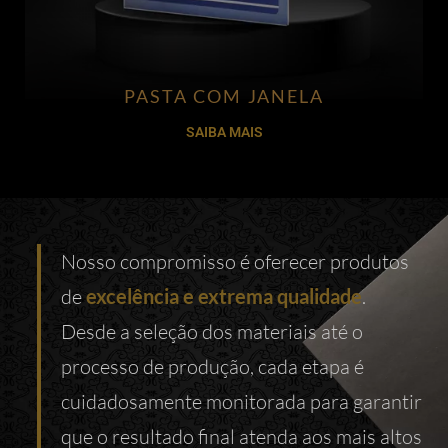
PASTA COM JANELA
SAIBA MAIS
Nosso compromisso é oferecer produtos
de
.
excelência e extrema qualidade
Desde a seleção dos materiais até o
processo de produção, cada etapa é
cuidadosamente monitorada para garantir
que o resultado final atenda aos mais altos