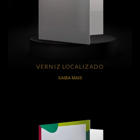
VERNIZ LOCALIZADO
SAIBA MAIS