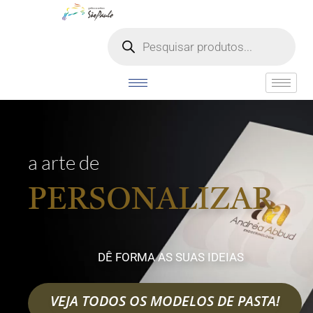
a arte de
PERSONALIZAR
DÊ FORMA AS SUAS IDEIAS
VEJA TODOS OS MODELOS DE PASTA!