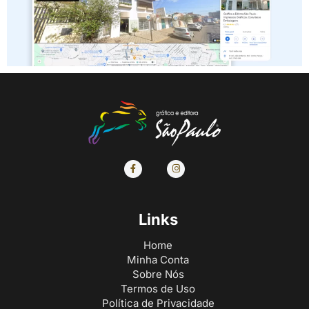
Links
Home
Minha Conta
Sobre Nós
Termos de Uso
Política de Privacidade