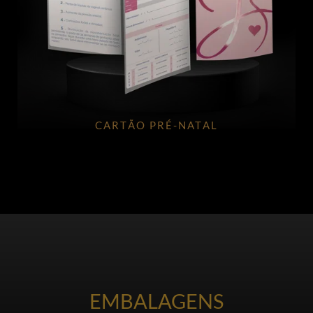
CARTÃO PRÉ-NATAL
EMBALAGENS