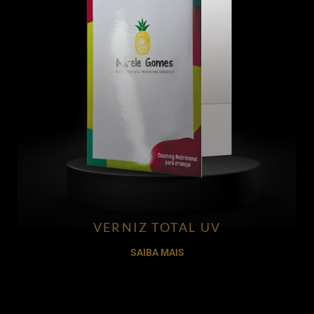
VERNIZ TOTAL UV
SAIBA MAIS