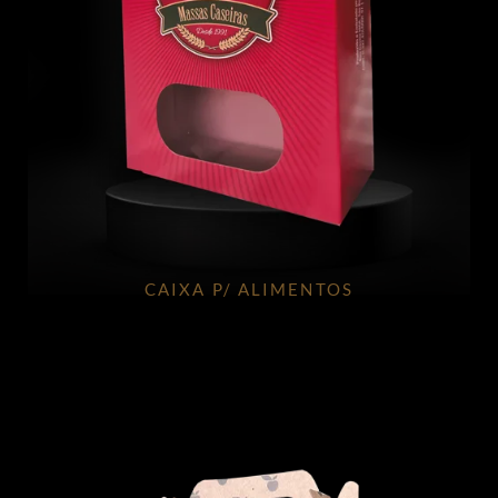
CAIXA P/ ALIMENTOS