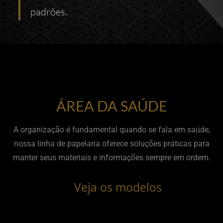
padrões.
ÁREA DA SAÚDE
A organização é fundamental quando se fala em saúde,
nossa linha de papelaria oferece soluções práticas para
manter seus materiais e informações sempre em ordem.
Veja os modelos