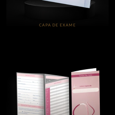
CAPA DE EXAME