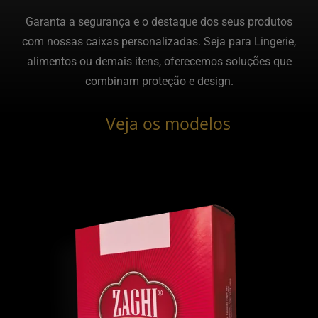
Garanta a segurança e o destaque dos seus produtos
com nossas caixas personalizadas. Seja para Lingerie,
alimentos ou demais itens, oferecemos soluções que
combinam proteção e design.
Veja os modelos