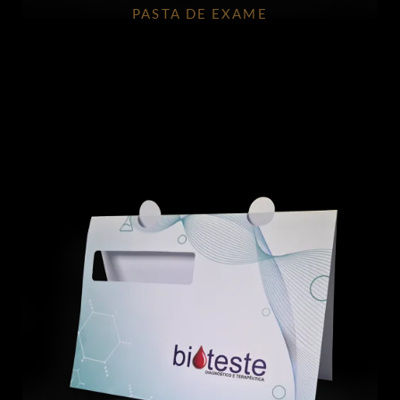
PASTA DE EXAME