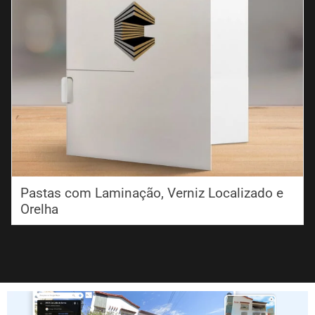
Pastas com Laminação, Verniz Localizado e
Orelha