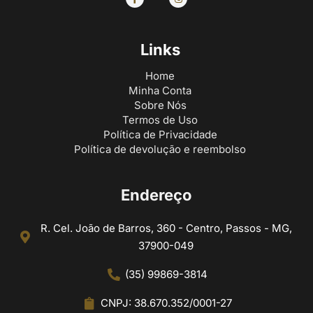
Links
Home
Minha Conta
Sobre Nós
Termos de Uso
Política de Privacidade
Política de devolução e reembolso
Endereço
R. Cel. João de Barros, 360 - Centro, Passos - MG,
37900-049
(35) 99869-3814
CNPJ: 38.670.352/0001-27