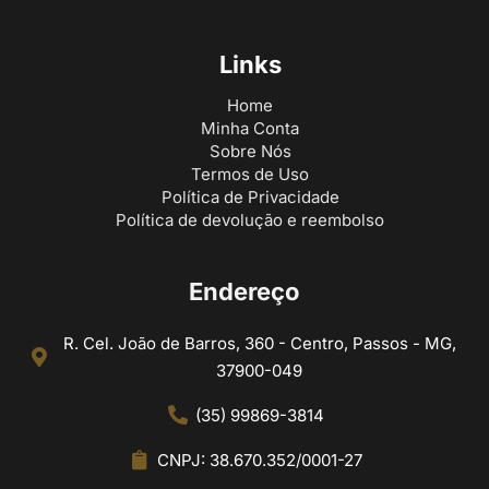
Links
Home
Minha Conta
Sobre Nós
Termos de Uso
Política de Privacidade
Política de devolução e reembolso
Endereço
R. Cel. João de Barros, 360 - Centro, Passos - MG,
37900-049
(35) 99869-3814
CNPJ: 38.670.352/0001-27