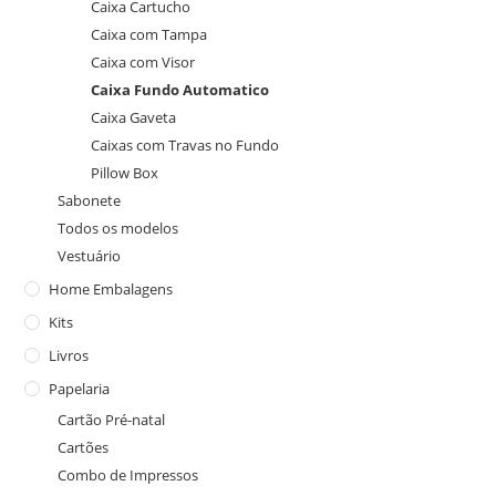
Caixa Cartucho
Caixa com Tampa
Caixa com Visor
Caixa Fundo Automatico
Caixa Gaveta
Caixas com Travas no Fundo
Pillow Box
Sabonete
Todos os modelos
Vestuário
Home Embalagens
Kits
Livros
Papelaria
Cartão Pré-natal
Cartões
Combo de Impressos