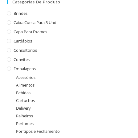
Categorias De Produto
Brindes
Caixa Cueca Para 3 Und
Capa Para Exames
Cardápios
Consultórios
Convites
Embalagens
Acessórios
Alimentos
Bebidas
Cartuchos
Delivery
Palheiros
Perfumes
Por tipos e Fechamento