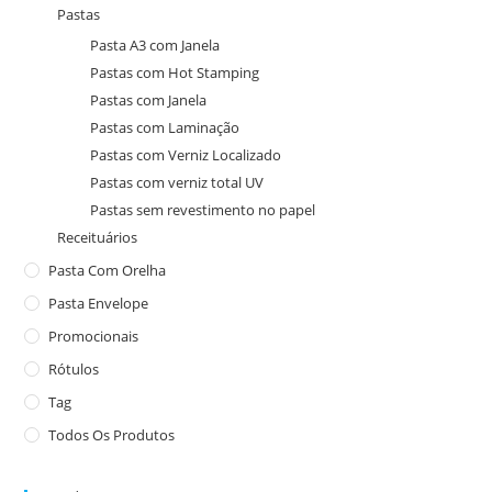
Pastas
Pasta A3 com Janela
Pastas com Hot Stamping
Pastas com Janela
Pastas com Laminação
Pastas com Verniz Localizado
Pastas com verniz total UV
Pastas sem revestimento no papel
Receituários
Pasta Com Orelha
Pasta Envelope
Promocionais
Rótulos
Tag
Todos Os Produtos