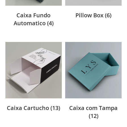
Caixa Fundo
Pillow Box
(6)
Automatico
(4)
Caixa Cartucho
(13)
Caixa com Tampa
(12)