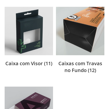
Caixa com Visor
(11)
Caixas com Travas
no Fundo
(12)