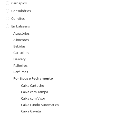
Cardápios
Consultórios
Convites
Embalagens
Acessórios
Alimentos
Bebidas
Cartuchos
Delivery
Palheiros
Perfumes
Por tipos e Fechamento
Caixa Cartucho
Caixa com Tampa
Caixa com Visor
Caixa Fundo Automatico
Caixa Gaveta