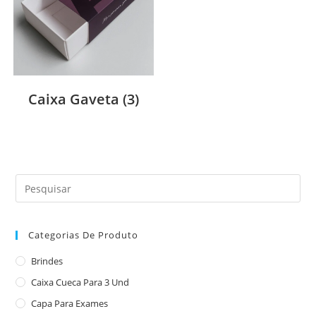
Caixa Gaveta
(3)
Categorias De Produto
Brindes
Caixa Cueca Para 3 Und
Capa Para Exames