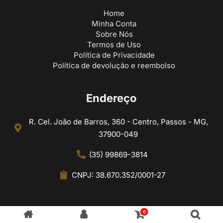
Home
Minha Conta
Sobre Nós
Termos de Uso
Política de Privacidade
Política de devolução e reembolso
Endereço
R. Cel. João de Barros, 360 - Centro, Passos - MG,
37900-049
(35) 99869-3814
CNPJ: 38.670.352/0001-27
0