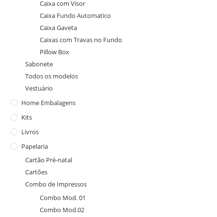
Caixa com Visor
Caixa Fundo Automatico
Caixa Gaveta
Caixas com Travas no Fundo
Pillow Box
Sabonete
Todos os modelos
Vestuário
Home Embalagens
Kits
Livros
Papelaria
Cartão Pré-natal
Cartões
Combo de Impressos
Combo Mod. 01
Combo Mod.02