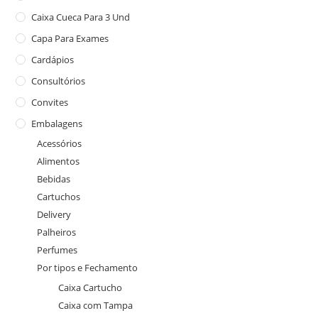
Caixa Cueca Para 3 Und
Capa Para Exames
Cardápios
Consultórios
Convites
Embalagens
Acessórios
Alimentos
Bebidas
Cartuchos
Delivery
Palheiros
Perfumes
Por tipos e Fechamento
Caixa Cartucho
Caixa com Tampa