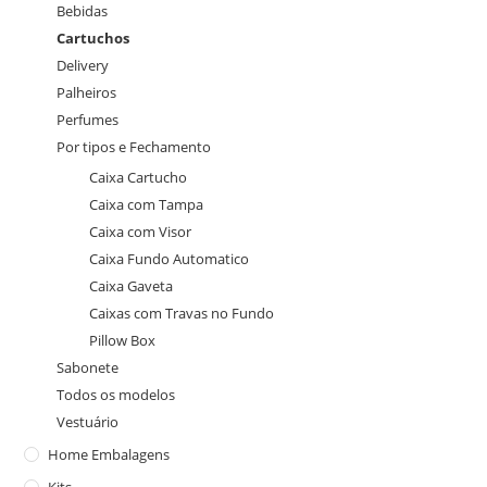
Bebidas
Cartuchos
Delivery
Palheiros
Perfumes
Por tipos e Fechamento
Caixa Cartucho
Caixa com Tampa
Caixa com Visor
Caixa Fundo Automatico
Caixa Gaveta
Caixas com Travas no Fundo
Pillow Box
Sabonete
Todos os modelos
Vestuário
Home Embalagens