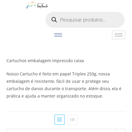
o
conteúdo
Cartuchos embalagem impressão caixa
Nosso Cartucho é feito em papel Triplex 250g, nossa
embalagem é resistente, fácil de usar e protege seu
cartucho de danos durante o transporte. Além disso, ela é
prática e ajuda a manter organizado no estoque.