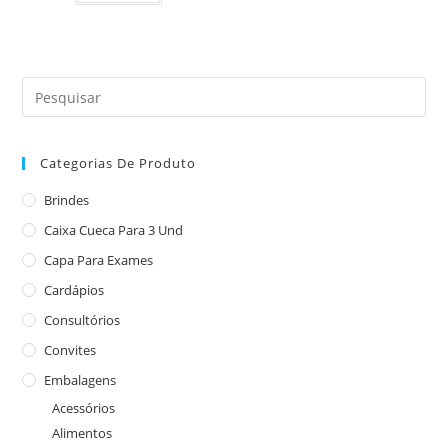
Categorias De Produto
Brindes
Caixa Cueca Para 3 Und
Capa Para Exames
Cardápios
Consultórios
Convites
Embalagens
Acessórios
Alimentos