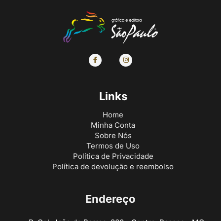
Links
Home
Minha Conta
Sobre Nós
Termos de Uso
Política de Privacidade
Política de devolução e reembolso
Endereço