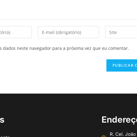
s dados neste navegador para a próxima vez que eu comentar.
ks
Endereç
R. Cel. João