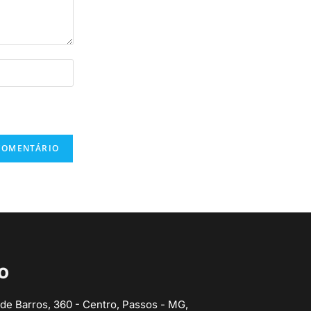
o
 de Barros, 360 - Centro, Passos - MG,