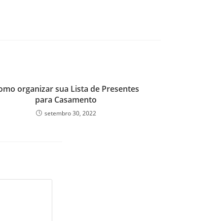
omo organizar sua Lista de Presentes
para Casamento
setembro 30, 2022