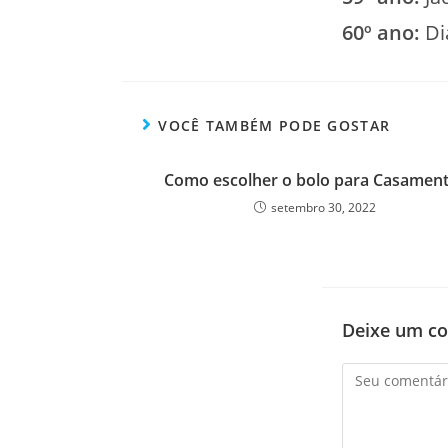
60º ano:
Di
VOCÊ TAMBÉM PODE GOSTAR
Como escolher o bolo para Casamen
setembro 30, 2022
Deixe um c